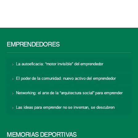
EMPRENDEDORES
La autoeficacia: “motor invisible” del emprendedor
El poder de la comunidad: nuevo activo del emprendedor
Networking: el arte de la “arquitectura social” para emprender
Las ideas para emprender no se inventan, se descubren
MEMORIAS DEPORTIVAS