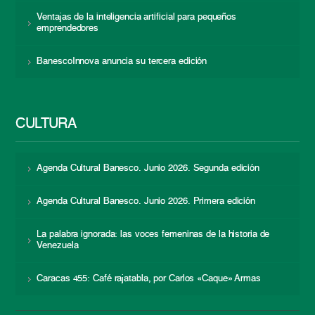
Ventajas de la inteligencia artificial para pequeños
emprendedores
BanescoInnova anuncia su tercera edición
CULTURA
Agenda Cultural Banesco. Junio 2026. Segunda edición
Agenda Cultural Banesco. Junio 2026. Primera edición
La palabra ignorada: las voces femeninas de la historia de
Venezuela
Caracas 455: Café rajatabla, por Carlos «Caque» Armas