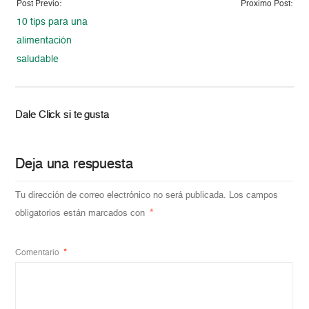
Post Previo:
Proximo Post:
10 tips para una
alimentación
saludable
Dale Click si te gusta
Deja una respuesta
Tu dirección de correo electrónico no será publicada.
Los campos
obligatorios están marcados con
*
Comentario
*