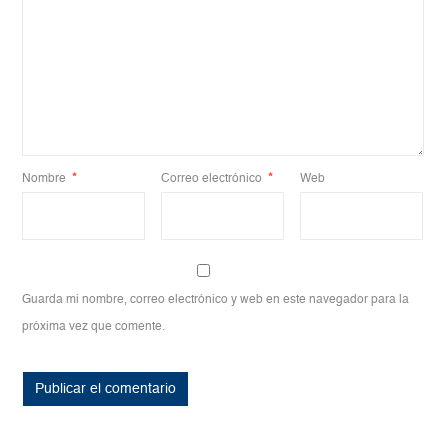
Nombre
*
Correo electrónico
*
Web
Guarda mi nombre, correo electrónico y web en este navegador para la
próxima vez que comente.