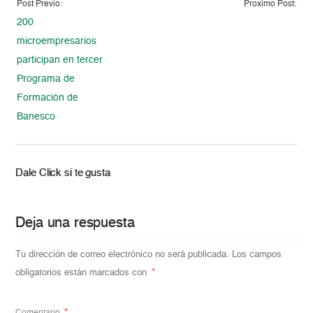
Post Previo:
Proximo Post:
200
microempresarios
participan en tercer
Programa de
Formación de
Banesco
Dale Click si te gusta
Deja una respuesta
Tu dirección de correo electrónico no será publicada.
Los campos
obligatorios están marcados con
*
Comentario
*