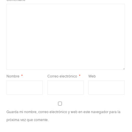
Nombre
*
Correo electrónico
*
Web
Guarda mi nombre, correo electrónico y web en este navegador para la
próxima vez que comente.