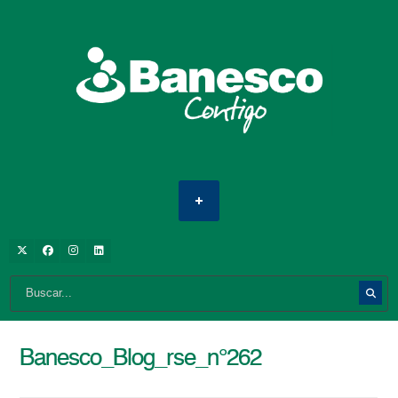
Banesco_Blog_rse_n°262