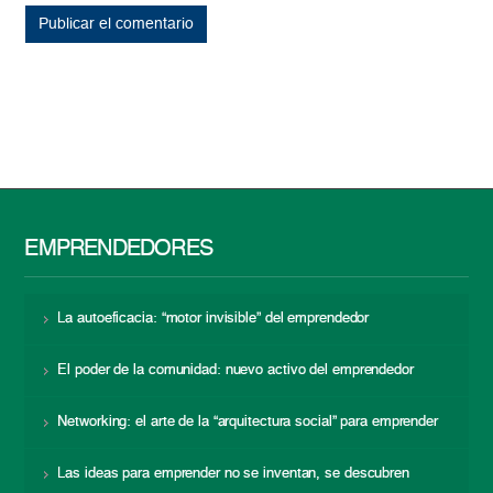
EMPRENDEDORES
La autoeficacia: “motor invisible” del emprendedor
El poder de la comunidad: nuevo activo del emprendedor
Networking: el arte de la “arquitectura social” para emprender
Las ideas para emprender no se inventan, se descubren