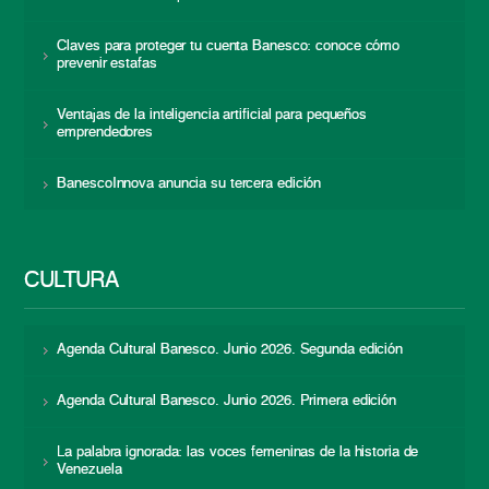
Claves para proteger tu cuenta Banesco: conoce cómo
prevenir estafas
Ventajas de la inteligencia artificial para pequeños
emprendedores
BanescoInnova anuncia su tercera edición
CULTURA
Agenda Cultural Banesco. Junio 2026. Segunda edición
Agenda Cultural Banesco. Junio 2026. Primera edición
La palabra ignorada: las voces femeninas de la historia de
Venezuela