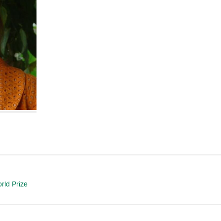
rld Prize