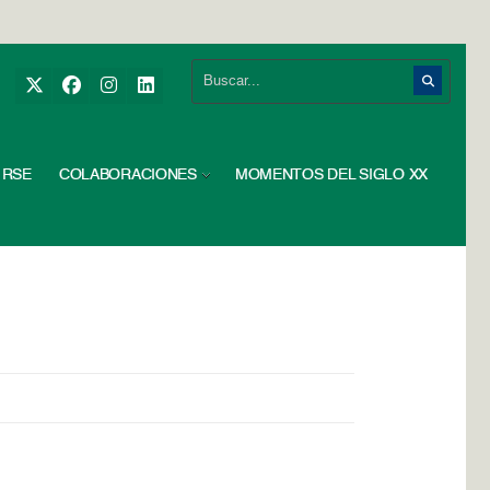
RSE
COLABORACIONES
MOMENTOS DEL SIGLO XX