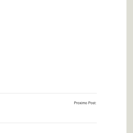
Proximo Post: