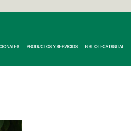
UCIONALES
PRODUCTOS Y SERVICIOS
BIBLIOTECA DIGITAL