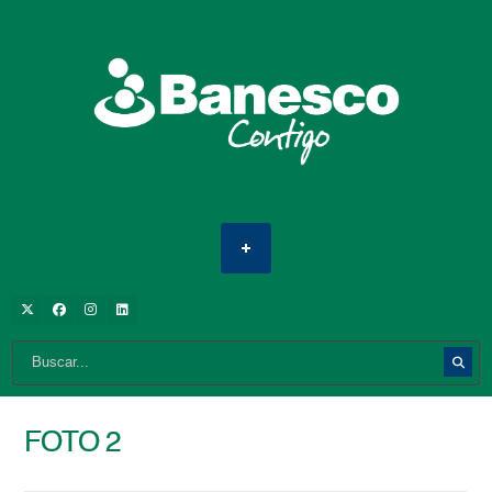
FOTO 2