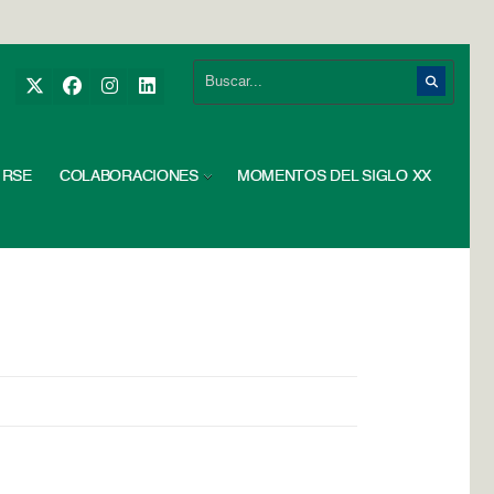
RSE
COLABORACIONES
MOMENTOS DEL SIGLO XX