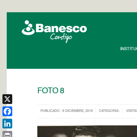
INSTIT
FOTO 8
X
PUBLICADO : 6 DICIEMBRE, 2019
CATEGORIA :
VISITA
Facebook
LinkedIn