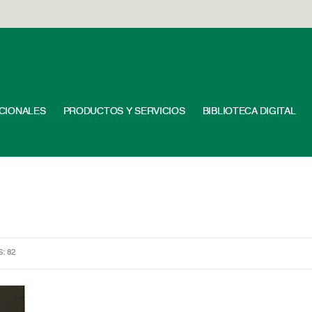
UCIONALES
PRODUCTOS Y SERVICIOS
BIBLIOTECA DIGITAL
S: 82