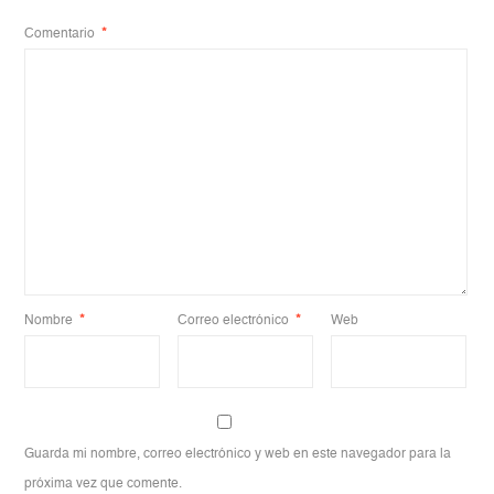
Comentario
*
Nombre
*
Correo electrónico
*
Web
Guarda mi nombre, correo electrónico y web en este navegador para la
próxima vez que comente.