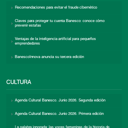
Recomendaciones para evitar el fraude cibernético
Claves para proteger tu cuenta Banesco: conoce cómo
prevenir estafas
Ventajas de la inteligencia artificial para pequeños
emprendedores
BanescoInnova anuncia su tercera edición
CULTURA
Agenda Cultural Banesco. Junio 2026. Segunda edición
Agenda Cultural Banesco. Junio 2026. Primera edición
La palabra ignorada: las voces femeninas de la historia de