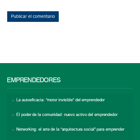
EMPRENDEDORES
La autoeficacia: “motor invisible” del emprendedor
El poder de la comunidad: nuevo activo del emprendedor
Networking: el arte de la “arquitectura social” para emprender