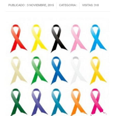
PUBLICADO : 3 NOVIEMBRE, 2015
CATEGORIA :
VISITAS: 318