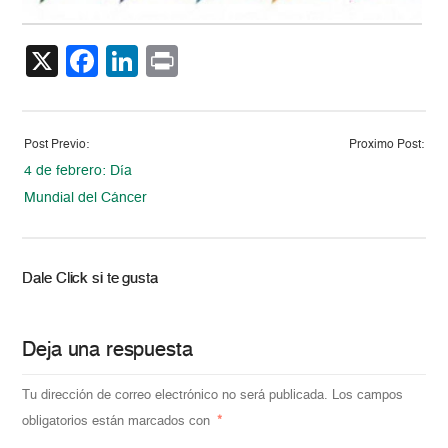
X
Facebook
LinkedIn
Print
Post Previo:
Proximo Post:
4 de febrero: Día
Mundial del Cáncer
Dale Click si te gusta
Deja una respuesta
Tu dirección de correo electrónico no será publicada.
Los campos
obligatorios están marcados con
*