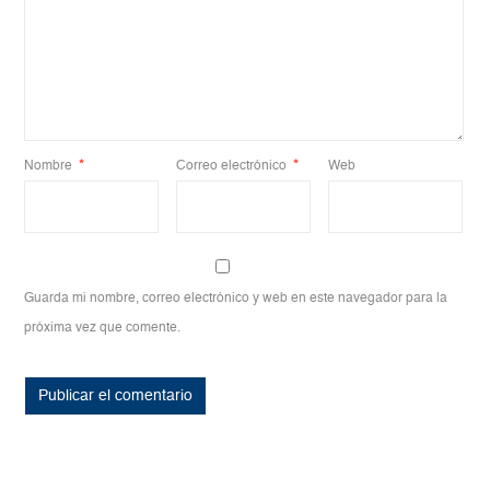
Nombre
*
Correo electrónico
*
Web
Guarda mi nombre, correo electrónico y web en este navegador para la
próxima vez que comente.