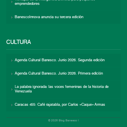
emprendedores
BanescoInnova anuncia su tercera edición
CULTURA
Agenda Cultural Banesco. Junio 2026. Segunda edición
Agenda Cultural Banesco. Junio 2026. Primera edición
La palabra ignorada: las voces femeninas de la historia de
Venezuela
Caracas 455: Café rajatabla, por Carlos «Caque» Armas
© 2026 Blog Banesco |