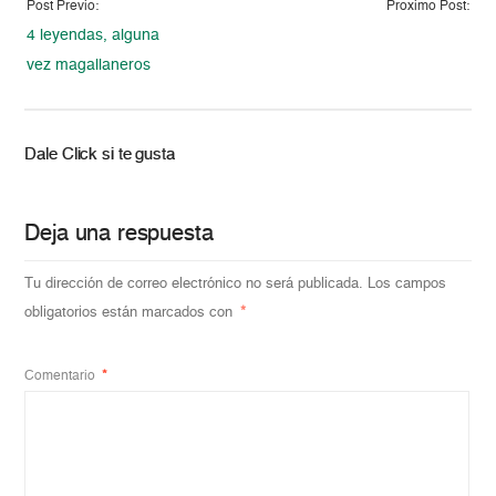
Post Previo:
Proximo Post:
4 leyendas, alguna
vez magallaneros
Dale Click si te gusta
Deja una respuesta
Tu dirección de correo electrónico no será publicada.
Los campos
obligatorios están marcados con
*
Comentario
*