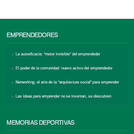
EMPRENDEDORES
La autoeficacia: “motor invisible” del emprendedor
El poder de la comunidad: nuevo activo del emprendedor
Networking: el arte de la “arquitectura social” para emprender
Las ideas para emprender no se inventan, se descubren
MEMORIAS DEPORTIVAS