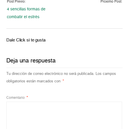
Post Previo:
Proximo Post:
4 sencillas formas de
combatir el estrés
Dale Click si te gusta
Deja una respuesta
Tu dirección de correo electrónico no será publicada.
Los campos
obligatorios están marcados con
*
Comentario
*