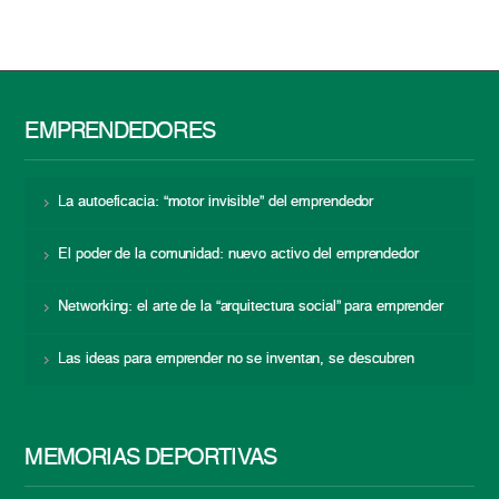
EMPRENDEDORES
La autoeficacia: “motor invisible” del emprendedor
El poder de la comunidad: nuevo activo del emprendedor
Networking: el arte de la “arquitectura social” para emprender
Las ideas para emprender no se inventan, se descubren
MEMORIAS DEPORTIVAS