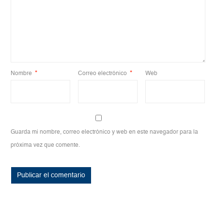
Nombre
*
Correo electrónico
*
Web
Guarda mi nombre, correo electrónico y web en este navegador para la
próxima vez que comente.