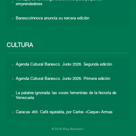
emprendedores
BanescoInnova anuncia su tercera edición
CULTURA
Agenda Cultural Banesco. Junio 2026. Segunda edición
Agenda Cultural Banesco. Junio 2026. Primera edición
La palabra ignorada: las voces femeninas de la historia de
Venezuela
Caracas 455: Café rajatabla, por Carlos «Caque» Armas
© 2026 Blog Banesco |