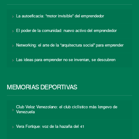
La autoeficacia: “motor invisible” del emprendedor
El poder de la comunidad: nuevo activo del emprendedor
Networking: el arte de la “arquitectura social” para emprender
Las ideas para emprender no se inventan, se descubren
MEMORIAS DEPORTIVAS
Club Veloz Venezolano: el club ciclístico más longevo de
Venezuela
Vera Fortique: voz de la hazaña del 41