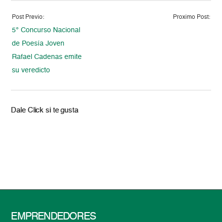
Post Previo:
Proximo Post:
5° Concurso Nacional
de Poesía Joven
Rafael Cadenas emite
su veredicto
Dale Click si te gusta
EMPRENDEDORES