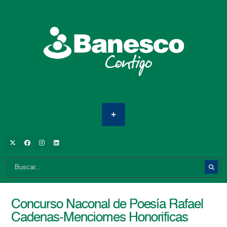
Concurso Naconal de Poesía Rafael
Cadenas-Menciomes Honorificas