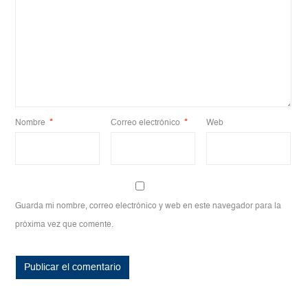
Nombre
*
Correo electrónico
*
Web
Guarda mi nombre, correo electrónico y web en este navegador para la
próxima vez que comente.