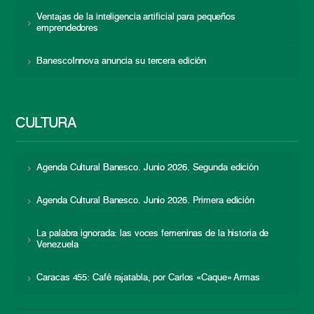
Ventajas de la inteligencia artificial para pequeños
emprendedores
BanescoInnova anuncia su tercera edición
CULTURA
Agenda Cultural Banesco. Junio 2026. Segunda edición
Agenda Cultural Banesco. Junio 2026. Primera edición
La palabra ignorada: las voces femeninas de la historia de
Venezuela
Caracas 455: Café rajatabla, por Carlos «Caque» Armas