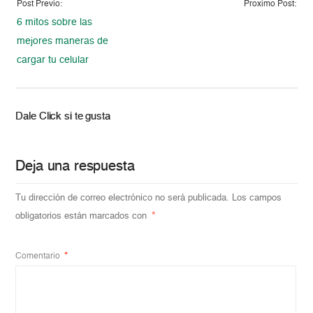
Post Previo:
Proximo Post:
6 mitos sobre las
mejores maneras de
cargar tu celular
Dale Click si te gusta
Deja una respuesta
Tu dirección de correo electrónico no será publicada.
Los campos
obligatorios están marcados con
*
Comentario
*