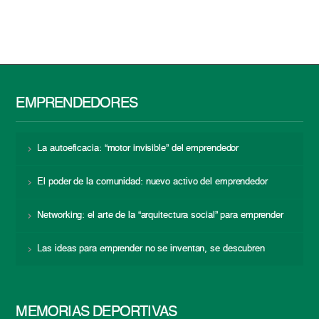
EMPRENDEDORES
La autoeficacia: “motor invisible” del emprendedor
El poder de la comunidad: nuevo activo del emprendedor
Networking: el arte de la “arquitectura social” para emprender
Las ideas para emprender no se inventan, se descubren
MEMORIAS DEPORTIVAS