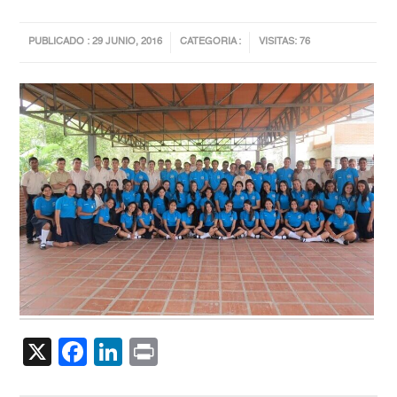
PUBLICADO : 29 JUNIO, 2016
CATEGORIA :
VISITAS: 76
X
Facebook
LinkedIn
Print