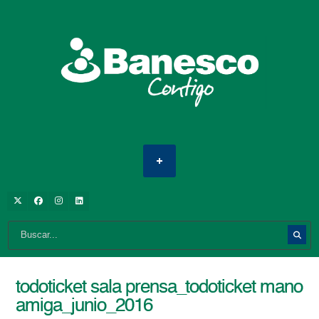
todoticket sala prensa_todoticket mano
amiga_junio_2016