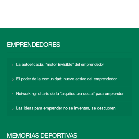
EMPRENDEDORES
La autoeficacia: “motor invisible” del emprendedor
El poder de la comunidad: nuevo activo del emprendedor
Networking: el arte de la “arquitectura social” para emprender
Las ideas para emprender no se inventan, se descubren
MEMORIAS DEPORTIVAS