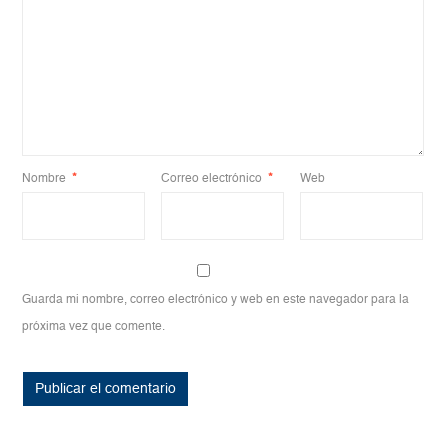
Nombre
*
Correo electrónico
*
Web
Guarda mi nombre, correo electrónico y web en este navegador para la
próxima vez que comente.