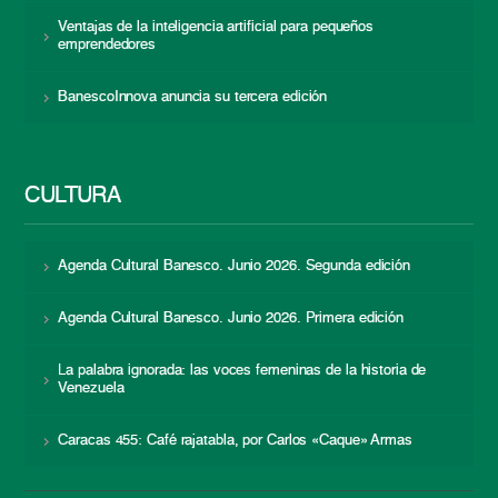
Ventajas de la inteligencia artificial para pequeños
emprendedores
BanescoInnova anuncia su tercera edición
CULTURA
Agenda Cultural Banesco. Junio 2026. Segunda edición
Agenda Cultural Banesco. Junio 2026. Primera edición
La palabra ignorada: las voces femeninas de la historia de
Venezuela
Caracas 455: Café rajatabla, por Carlos «Caque» Armas