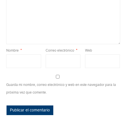
Nombre
*
Correo electrónico
*
Web
Guarda mi nombre, correo electrónico y web en este navegador para la
próxima vez que comente.