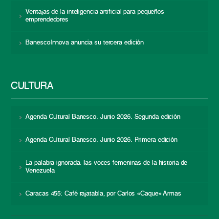
Ventajas de la inteligencia artificial para pequeños
emprendedores
BanescoInnova anuncia su tercera edición
CULTURA
Agenda Cultural Banesco. Junio 2026. Segunda edición
Agenda Cultural Banesco. Junio 2026. Primera edición
La palabra ignorada: las voces femeninas de la historia de
Venezuela
Caracas 455: Café rajatabla, por Carlos «Caque» Armas