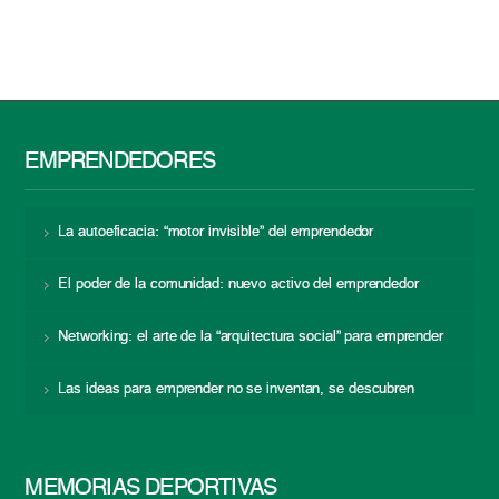
EMPRENDEDORES
La autoeficacia: “motor invisible” del emprendedor
El poder de la comunidad: nuevo activo del emprendedor
Networking: el arte de la “arquitectura social” para emprender
Las ideas para emprender no se inventan, se descubren
MEMORIAS DEPORTIVAS