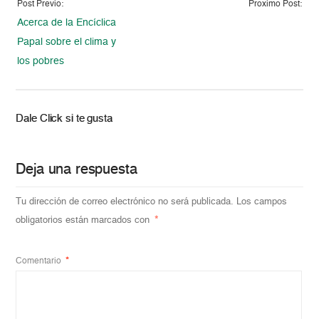
Post Previo:
Proximo Post:
Acerca de la Encíclica
Papal sobre el clima y
los pobres
Dale Click si te gusta
Deja una respuesta
Tu dirección de correo electrónico no será publicada.
Los campos
obligatorios están marcados con
*
Comentario
*