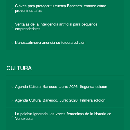
Claves para proteger tu cuenta Banesco: conoce cómo
prevenir estafas
Ventajas de la inteligencia artificial para pequeños
emprendedores
BanescoInnova anuncia su tercera edición
CULTURA
Agenda Cultural Banesco. Junio 2026. Segunda edición
Agenda Cultural Banesco. Junio 2026. Primera edición
La palabra ignorada: las voces femeninas de la historia de
Venezuela