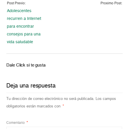
Post Previo:
Proximo Post:
Adolescentes
recurren a Internet
para encontrar
consejos para una
vida saludable
Dale Click si te gusta
Deja una respuesta
Tu dirección de correo electrónico no será publicada.
Los campos
obligatorios están marcados con
*
Comentario
*