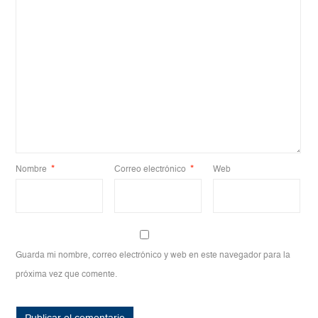
Nombre
*
Correo electrónico
*
Web
Guarda mi nombre, correo electrónico y web en este navegador para la
próxima vez que comente.