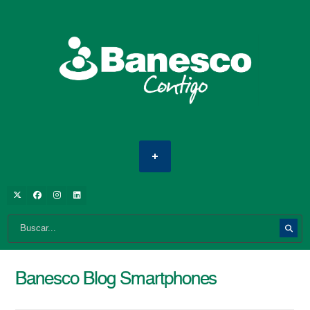
Banesco Blog Smartphones