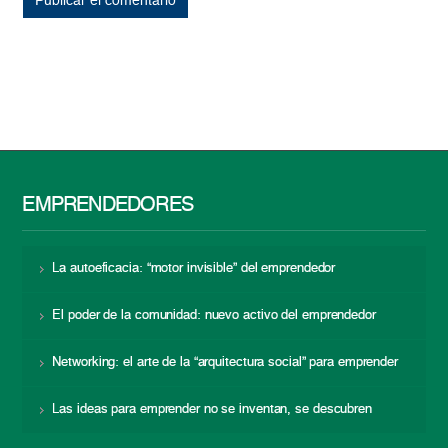
EMPRENDEDORES
La autoeficacia: “motor invisible” del emprendedor
El poder de la comunidad: nuevo activo del emprendedor
Networking: el arte de la “arquitectura social” para emprender
Las ideas para emprender no se inventan, se descubren