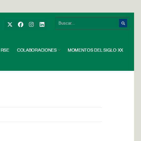
RSE
COLABORACIONES
MOMENTOS DEL SIGLO XX