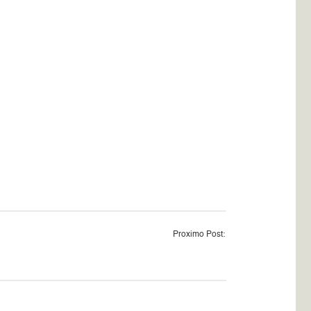
Proximo Post: