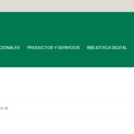
UCIONALES
PRODUCTOS Y SERVICIOS
BIBLIOTECA DIGITAL
AS: 80