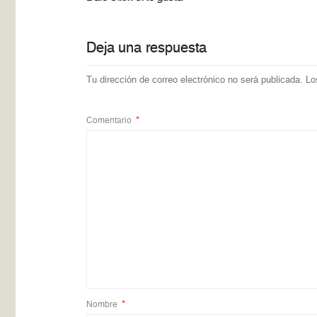
Deja una respuesta
Tu dirección de correo electrónico no será publicada.
Lo
Comentario
*
Nombre
*