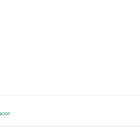
ación