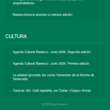
emprendedores
BanescoInnova anuncia su tercera edición
CULTURA
Agenda Cultural Banesco. Junio 2026. Segunda edición
Agenda Cultural Banesco. Junio 2026. Primera edición
La palabra ignorada: las voces femeninas de la historia de
Venezuela
Caracas 455: Café rajatabla, por Carlos «Caque» Armas
© 2026 Blog Banesco |