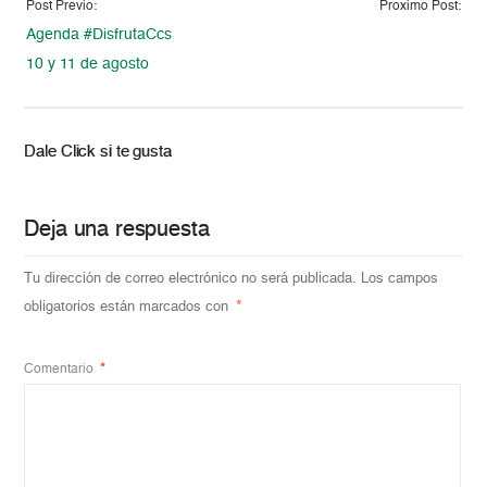
Post Previo:
Proximo Post:
Agenda #DisfrutaCcs
10 y 11 de agosto
Dale Click si te gusta
Deja una respuesta
Tu dirección de correo electrónico no será publicada.
Los campos
obligatorios están marcados con
*
Comentario
*