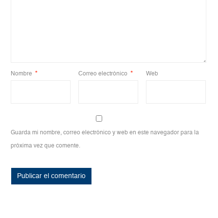
Nombre
*
Correo electrónico
*
Web
Guarda mi nombre, correo electrónico y web en este navegador para la
próxima vez que comente.