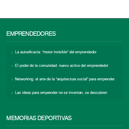
EMPRENDEDORES
La autoeficacia: “motor invisible” del emprendedor
El poder de la comunidad: nuevo activo del emprendedor
Networking: el arte de la “arquitectura social” para emprender
Las ideas para emprender no se inventan, se descubren
MEMORIAS DEPORTIVAS