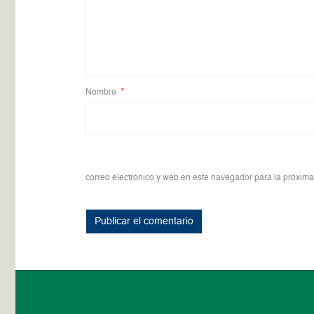
Nombre
*
correo electrónico y web en este navegador para la próxim