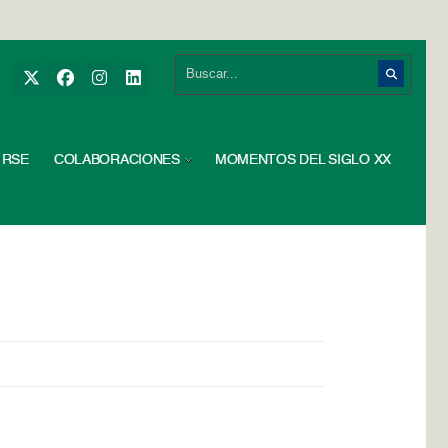
RSE
COLABORACIONES
MOMENTOS DEL SIGLO XX