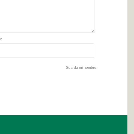
b
Guarda mi nombre,