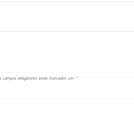
s campos obligatorios están marcados con
*