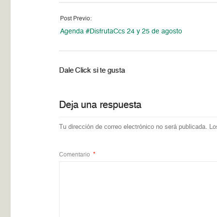
Post Previo:
Agenda #DisfrutaCcs 24 y 25 de agosto
Dale Click si te gusta
Deja una respuesta
Tu dirección de correo electrónico no será publicada.
Lo
Comentario
*