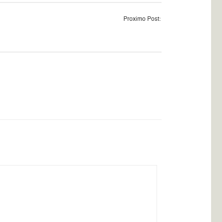
Proximo Post: