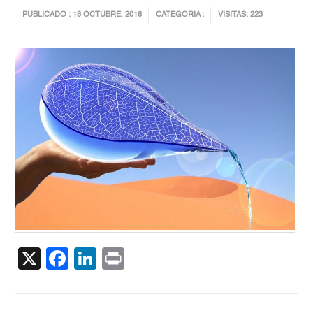
PUBLICADO : 18 OCTUBRE, 2016
CATEGORIA :
VISITAS: 223
X
Facebook
LinkedIn
Print