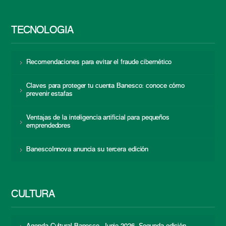
TECNOLOGÍA
Recomendaciones para evitar el fraude cibernético
Claves para proteger tu cuenta Banesco: conoce cómo
prevenir estafas
Ventajas de la inteligencia artificial para pequeños
emprendedores
BanescoInnova anuncia su tercera edición
CULTURA