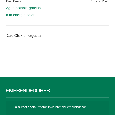
Post Previo:
Proximo Post:
Agua potable gracias
a la energía solar
Dale Click si te gusta
EMPRENDEDORES
La autoeficacia: “motor invisible” del emprendedor