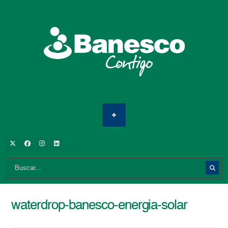
waterdrop-banesco-energia-solar