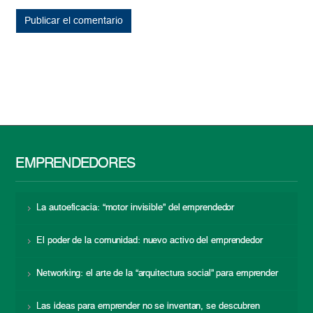
EMPRENDEDORES
La autoeficacia: “motor invisible” del emprendedor
El poder de la comunidad: nuevo activo del emprendedor
Networking: el arte de la “arquitectura social” para emprender
Las ideas para emprender no se inventan, se descubren