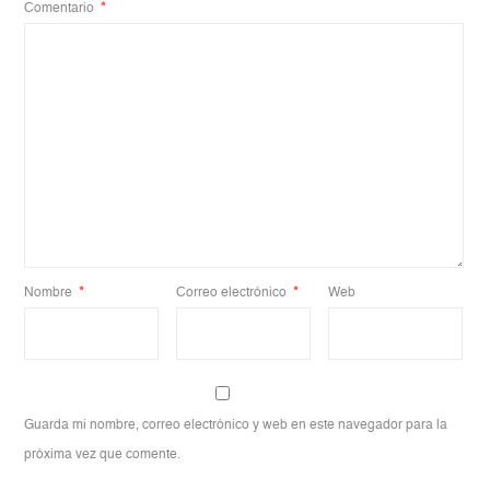
Comentario
*
Nombre
*
Correo electrónico
*
Web
Guarda mi nombre, correo electrónico y web en este navegador para la
próxima vez que comente.