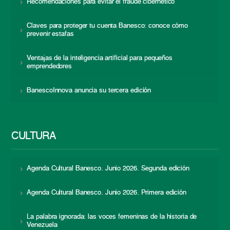
Recomendaciones para evitar el fraude cibernético
Claves para proteger tu cuenta Banesco: conoce cómo
prevenir estafas
Ventajas de la inteligencia artificial para pequeños
emprendedores
BanescoInnova anuncia su tercera edición
CULTURA
Agenda Cultural Banesco. Junio 2026. Segunda edición
Agenda Cultural Banesco. Junio 2026. Primera edición
La palabra ignorada: las voces femeninas de la historia de
Venezuela