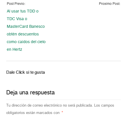
Post Previo:
Proximo Post:
Al usar tus TDD o
TDC Visa o
MasterCard Banesco
obtén descuentos
como caídos del cielo
en Hertz
Dale Click si te gusta
Deja una respuesta
Tu dirección de correo electrónico no será publicada.
Los campos
obligatorios están marcados con
*