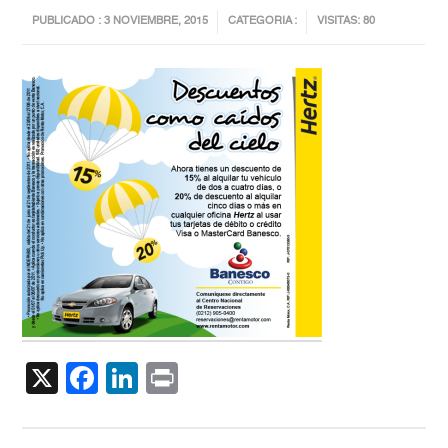
PUBLICADO : 3 NOVIEMBRE, 2015
CATEGORIA :
VISITAS: 80
X
Facebook
LinkedIn
Print