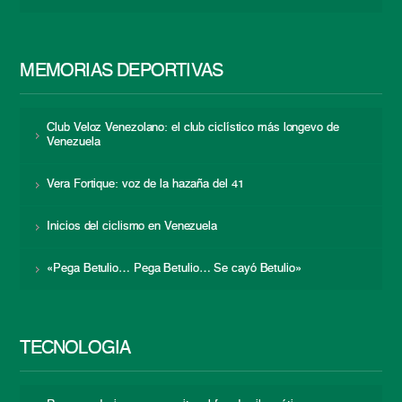
MEMORIAS DEPORTIVAS
Club Veloz Venezolano: el club ciclístico más longevo de
Venezuela
Vera Fortique: voz de la hazaña del 41
Inicios del ciclismo en Venezuela
«Pega Betulio… Pega Betulio… Se cayó Betulio»
TECNOLOGÍA