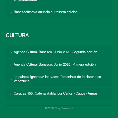
BanescoInnova anuncia su tercera edición
CULTURA
Agenda Cultural Banesco. Junio 2026. Segunda edición
Agenda Cultural Banesco. Junio 2026. Primera edición
La palabra ignorada: las voces femeninas de la historia de
Venezuela
Caracas 455: Café rajatabla, por Carlos «Caque» Armas
© 2026 Blog Banesco |