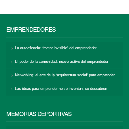
EMPRENDEDORES
La autoeficacia: “motor invisible” del emprendedor
El poder de la comunidad: nuevo activo del emprendedor
Networking: el arte de la “arquitectura social” para emprender
Las ideas para emprender no se inventan, se descubren
MEMORIAS DEPORTIVAS