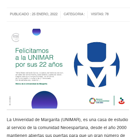
PUBLICADO : 25 ENERO, 2022
CATEGORIA :
VISITAS: 78
La Univeridad de Margarita (UNIMAR), es una casa de estudio
al servicio de la comunidad Neoespartana, desde el año 2000
mantienen abiertas sus puertas para que un gran número de