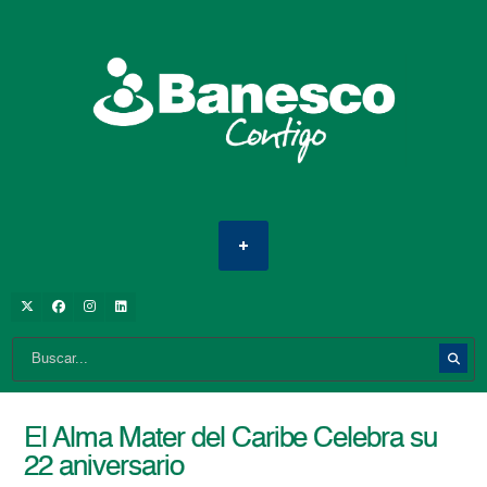
El Alma Mater del Caribe Celebra su
22 aniversario