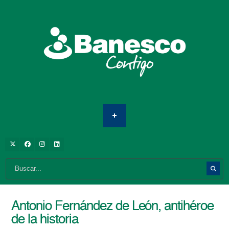
Antonio Fernández de León, antihéroe
de la historia