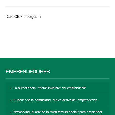
Dale Click si te gusta
EMPRENDEDORES
La autoeficacia: “motor invisible” del emprendedor
El poder de la comunidad: nuevo activo del emprendedor
Networking: el arte de la “arquitectura social” para emprender