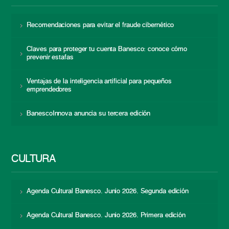
Recomendaciones para evitar el fraude cibernético
Claves para proteger tu cuenta Banesco: conoce cómo
prevenir estafas
Ventajas de la inteligencia artificial para pequeños
emprendedores
BanescoInnova anuncia su tercera edición
CULTURA
Agenda Cultural Banesco. Junio 2026. Segunda edición
Agenda Cultural Banesco. Junio 2026. Primera edición