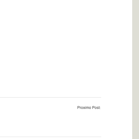
Proximo Post: