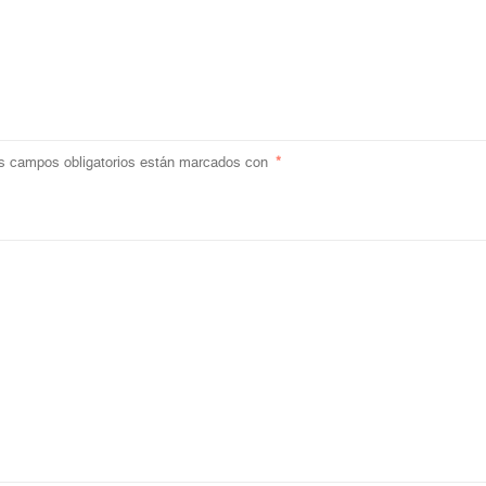
s campos obligatorios están marcados con
*