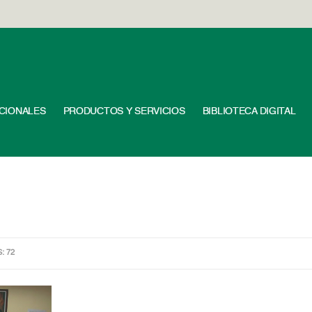
UCIONALES
PRODUCTOS Y SERVICIOS
BIBLIOTECA DIGITAL
S: 72