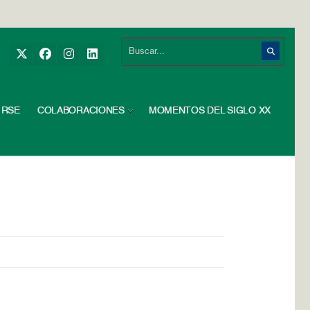
RSE
COLABORACIONES
MOMENTOS DEL SIGLO XX