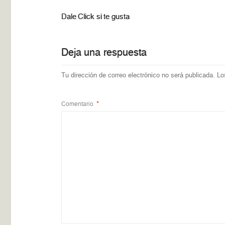
Dale Click si te gusta
Deja una respuesta
Tu dirección de correo electrónico no será publicada.
Lo
Comentario
*