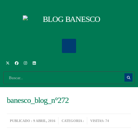
banesco_blog_n°272
PUBLICADO : 9 ABRIL, 2016
CATEGORIA :
VISITAS: 74