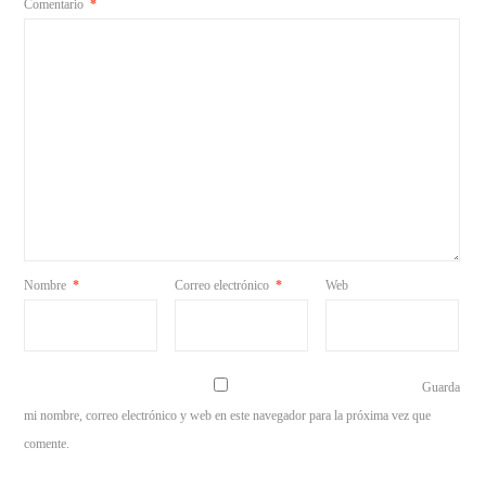
Comentario
*
Nombre
*
Correo electrónico
*
Web
Guarda
mi nombre, correo electrónico y web en este navegador para la próxima vez que
comente.