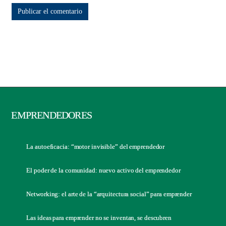
EMPRENDEDORES
La autoeficacia: “motor invisible” del emprendedor
El poder de la comunidad: nuevo activo del emprendedor
Networking: el arte de la “arquitectura social” para emprender
Las ideas para emprender no se inventan, se descubren