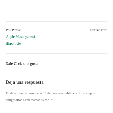
Post Previo:
Proximo Post:
Apple Music ya está
disponible
Dale Click si te gusta
Deja una respuesta
Tu dirección de correo electrónico no será publicada.
Los campos
obligatorios están marcados con
*