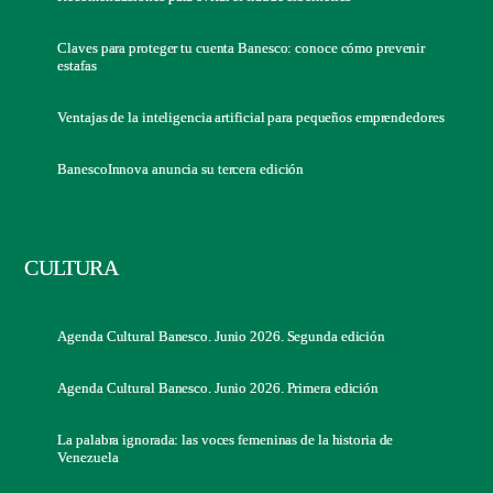
Claves para proteger tu cuenta Banesco: conoce cómo prevenir
estafas
Ventajas de la inteligencia artificial para pequeños emprendedores
BanescoInnova anuncia su tercera edición
CULTURA
Agenda Cultural Banesco. Junio 2026. Segunda edición
Agenda Cultural Banesco. Junio 2026. Primera edición
La palabra ignorada: las voces femeninas de la historia de
Venezuela