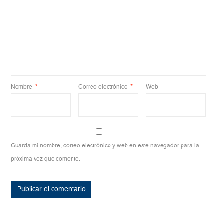
Nombre
*
Correo electrónico
*
Web
Guarda mi nombre, correo electrónico y web en este navegador para la
próxima vez que comente.