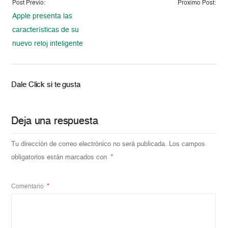
Post Previo:
Proximo Post:
Apple presenta las
características de su
nuevo reloj inteligente
Dale Click si te gusta
Deja una respuesta
Tu dirección de correo electrónico no será publicada.
Los campos
obligatorios están marcados con
*
Comentario
*