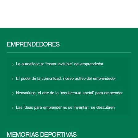
EMPRENDEDORES
La autoeficacia: “motor invisible” del emprendedor
El poder de la comunidad: nuevo activo del emprendedor
Networking: el arte de la “arquitectura social” para emprender
Las ideas para emprender no se inventan, se descubren
MEMORIAS DEPORTIVAS