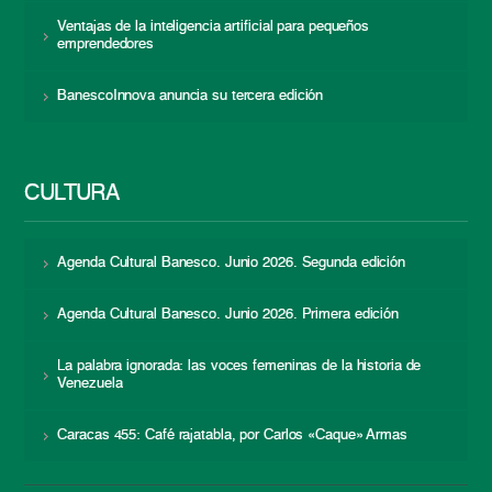
Ventajas de la inteligencia artificial para pequeños
emprendedores
BanescoInnova anuncia su tercera edición
CULTURA
Agenda Cultural Banesco. Junio 2026. Segunda edición
Agenda Cultural Banesco. Junio 2026. Primera edición
La palabra ignorada: las voces femeninas de la historia de
Venezuela
Caracas 455: Café rajatabla, por Carlos «Caque» Armas