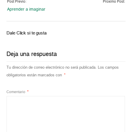
Post Previo:
Proximo Post:
Aprender a imaginar
Dale Click si te gusta
Deja una respuesta
Tu dirección de correo electrónico no será publicada.
Los campos
obligatorios están marcados con
*
Comentario
*