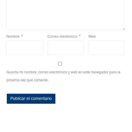
Nombre
*
Correo electrónico
*
Web
Guarda mi nombre, correo electrónico y web en este navegador para la
próxima vez que comente.