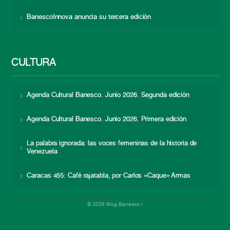
BanescoInnova anuncia su tercera edición
CULTURA
Agenda Cultural Banesco. Junio 2026. Segunda edición
Agenda Cultural Banesco. Junio 2026. Primera edición
La palabra ignorada: las voces femeninas de la historia de
Venezuela
Caracas 455: Café rajatabla, por Carlos «Caque» Armas
© 2026 Blog Banesco |