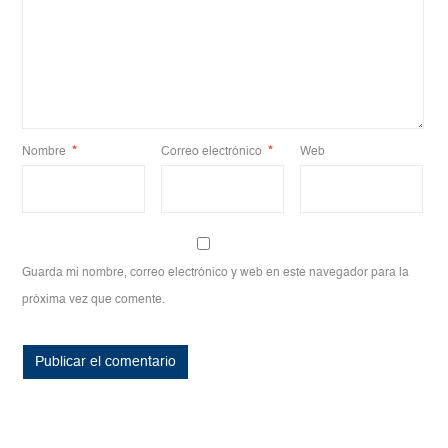
Nombre
*
Correo electrónico
*
Web
Guarda mi nombre, correo electrónico y web en este navegador para la
próxima vez que comente.