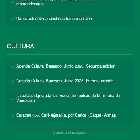
emprendedores
BanescoInnova anuncia su tercera edición
CULTURA
Agenda Cultural Banesco. Junio 2026. Segunda edición
Agenda Cultural Banesco. Junio 2026. Primera edición
La palabra ignorada: las voces femeninas de la historia de
Venezuela
Caracas 455: Café rajatabla, por Carlos «Caque» Armas
© 2026 Blog Banesco |