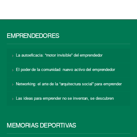
EMPRENDEDORES
La autoeficacia: “motor invisible” del emprendedor
El poder de la comunidad: nuevo activo del emprendedor
Networking: el arte de la “arquitectura social” para emprender
Las ideas para emprender no se inventan, se descubren
MEMORIAS DEPORTIVAS