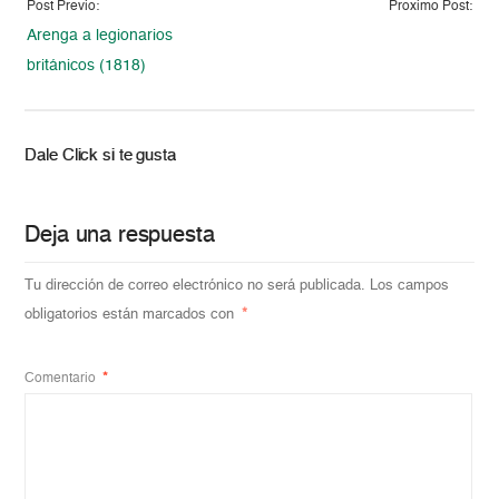
Post Previo:
Proximo Post:
Arenga a legionarios
británicos (1818)
Dale Click si te gusta
Deja una respuesta
Tu dirección de correo electrónico no será publicada.
Los campos
obligatorios están marcados con
*
Comentario
*