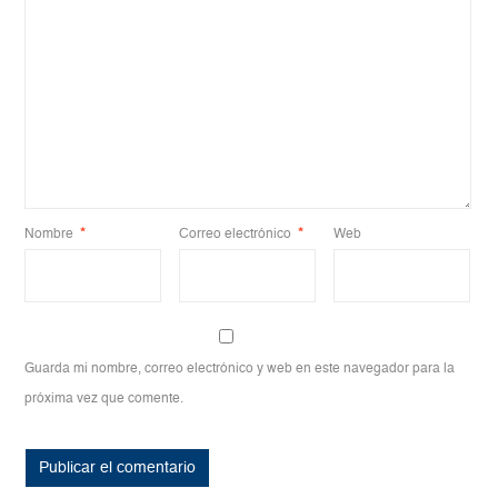
Nombre
*
Correo electrónico
*
Web
Guarda mi nombre, correo electrónico y web en este navegador para la
próxima vez que comente.