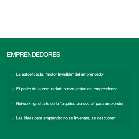
EMPRENDEDORES
La autoeficacia: “motor invisible” del emprendedor
El poder de la comunidad: nuevo activo del emprendedor
Networking: el arte de la “arquitectura social” para emprender
Las ideas para emprender no se inventan, se descubren