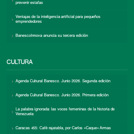
prevenir estafas
Ventajas de la inteligencia artificial para pequeños
emprendedores
BanescoInnova anuncia su tercera edición
CULTURA
Agenda Cultural Banesco. Junio 2026. Segunda edición
Agenda Cultural Banesco. Junio 2026. Primera edición
La palabra ignorada: las voces femeninas de la historia de
Venezuela
Caracas 455: Café rajatabla, por Carlos «Caque» Armas