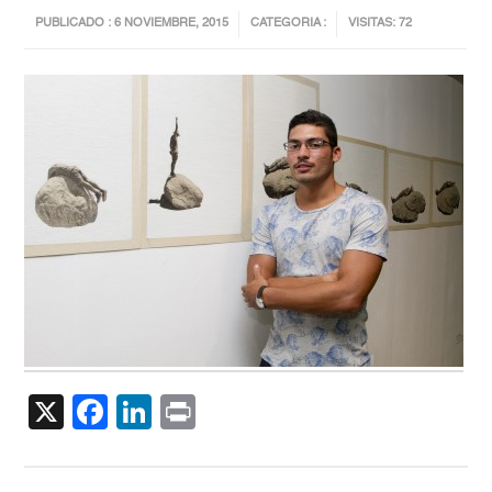
PUBLICADO : 6 NOVIEMBRE, 2015
CATEGORIA :
VISITAS: 72
X
Facebook
LinkedIn
Print