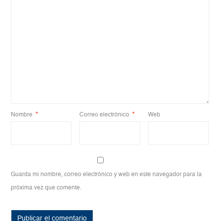
Nombre
*
Correo electrónico
*
Web
Guarda mi nombre, correo electrónico y web en este navegador para la
próxima vez que comente.