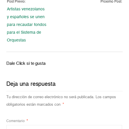
Post Previo:
Proximo Post:
Artistas venezolanos
y españoles se unen
para recaudar fondos
para el Sistema de
Orquestas
Dale Click si te gusta
Deja una respuesta
Tu dirección de correo electrónico no será publicada.
Los campos
obligatorios están marcados con
*
Comentario
*