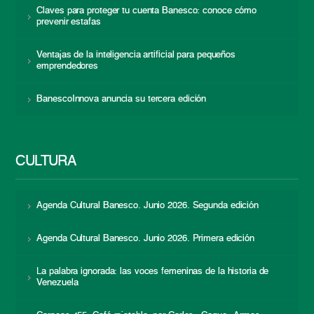
Claves para proteger tu cuenta Banesco: conoce cómo
prevenir estafas
Ventajas de la inteligencia artificial para pequeños
emprendedores
BanescoInnova anuncia su tercera edición
CULTURA
Agenda Cultural Banesco. Junio 2026. Segunda edición
Agenda Cultural Banesco. Junio 2026. Primera edición
La palabra ignorada: las voces femeninas de la historia de
Venezuela