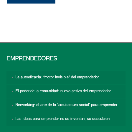
EMPRENDEDORES
La autoeficacia: “motor invisible” del emprendedor
El poder de la comunidad: nuevo activo del emprendedor
Networking: el arte de la “arquitectura social” para emprender
Las ideas para emprender no se inventan, se descubren