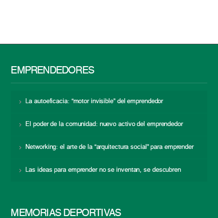
EMPRENDEDORES
La autoeficacia: “motor invisible” del emprendedor
El poder de la comunidad: nuevo activo del emprendedor
Networking: el arte de la “arquitectura social” para emprender
Las ideas para emprender no se inventan, se descubren
MEMORIAS DEPORTIVAS