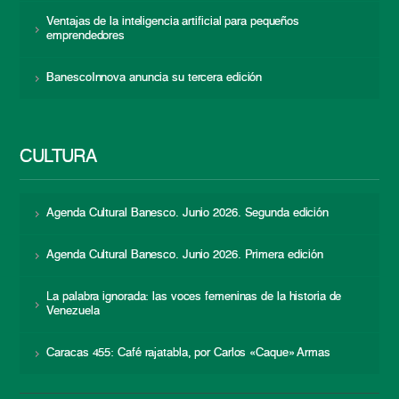
Ventajas de la inteligencia artificial para pequeños
emprendedores
BanescoInnova anuncia su tercera edición
CULTURA
Agenda Cultural Banesco. Junio 2026. Segunda edición
Agenda Cultural Banesco. Junio 2026. Primera edición
La palabra ignorada: las voces femeninas de la historia de
Venezuela
Caracas 455: Café rajatabla, por Carlos «Caque» Armas