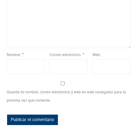
Nombre
*
Correo electrónico
*
Web
Guarda mi nombre, correo electrónico y web en este navegador para la
próxima vez que comente.