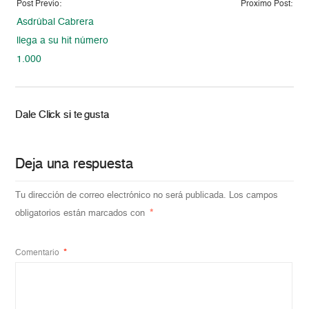
Post Previo:
Proximo Post:
Asdrúbal Cabrera
llega a su hit número
1.000
Dale Click si te gusta
Deja una respuesta
Tu dirección de correo electrónico no será publicada.
Los campos
obligatorios están marcados con
*
Comentario
*