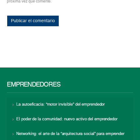
próxima vez que comente.
EMPRENDEDORES
La autoeficacia: “motor invisible” del emprendedor
El poder de la comunidad: nuevo activo del emprendedor
Networking: el arte de la “arquitectura social” para emprender