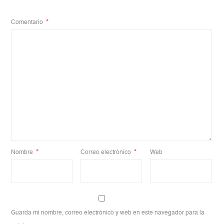
Comentario
*
Nombre
*
Correo electrónico
*
Web
Guarda mi nombre, correo electrónico y web en este navegador para la