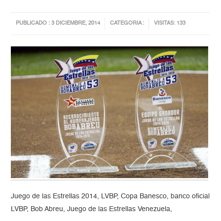
PUBLICADO : 3 DICIEMBRE, 2014
CATEGORIA :
VISITAS: 133
Juego de las Estrellas 2014, LVBP, Copa Banesco, banco oficial
LVBP, Bob Abreu, Juego de las Estrellas Venezuela,