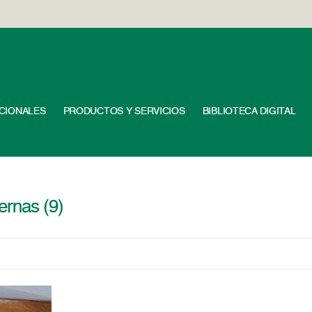
UCIONALES
PRODUCTOS Y SERVICIOS
BIBLIOTECA DIGITAL
ernas (9)