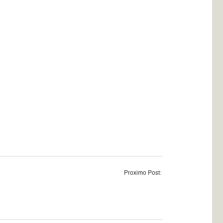
Proximo Post: