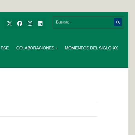
RSE
COLABORACIONES
MOMENTOS DEL SIGLO XX