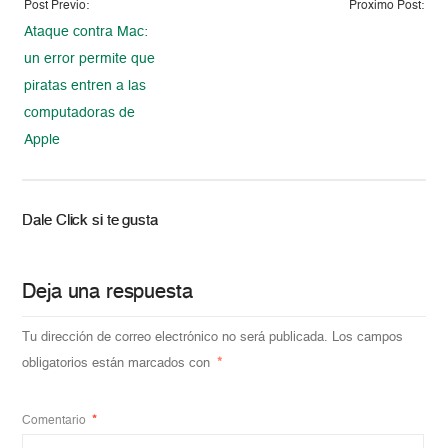
Post Previo:
Proximo Post:
Ataque contra Mac:
un error permite que
piratas entren a las
computadoras de
Apple
Dale Click si te gusta
Deja una respuesta
Tu dirección de correo electrónico no será publicada.
Los campos
obligatorios están marcados con
*
Comentario
*