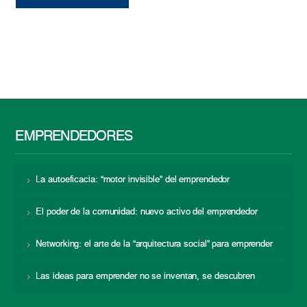
EMPRENDEDORES
La autoeficacia: “motor invisible” del emprendedor
El poder de la comunidad: nuevo activo del emprendedor
Networking: el arte de la “arquitectura social” para emprender
Las ideas para emprender no se inventan, se descubren