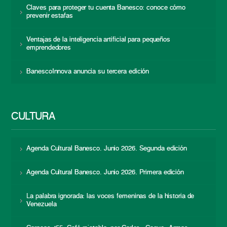
Claves para proteger tu cuenta Banesco: conoce cómo
prevenir estafas
Ventajas de la inteligencia artificial para pequeños
emprendedores
BanescoInnova anuncia su tercera edición
CULTURA
Agenda Cultural Banesco. Junio 2026. Segunda edición
Agenda Cultural Banesco. Junio 2026. Primera edición
La palabra ignorada: las voces femeninas de la historia de
Venezuela