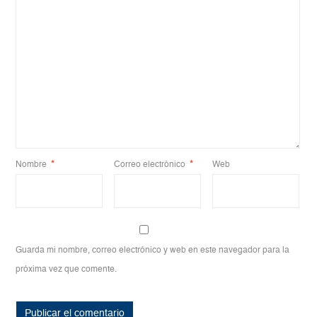
Nombre
*
Correo electrónico
*
Web
Guarda mi nombre, correo electrónico y web en este navegador para la
próxima vez que comente.