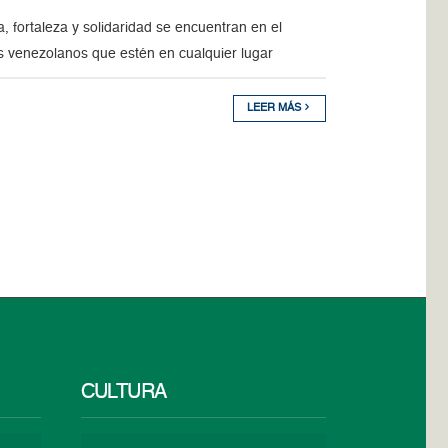
a, fortaleza y solidaridad se encuentran en el
 venezolanos que estén en cualquier lugar
LEER MÁS
CULTURA