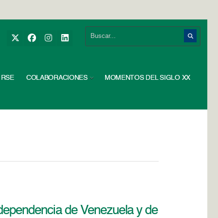
RSE
COLABORACIONES
MOMENTOS DEL SIGLO XX
Independencia de Venezuela y de