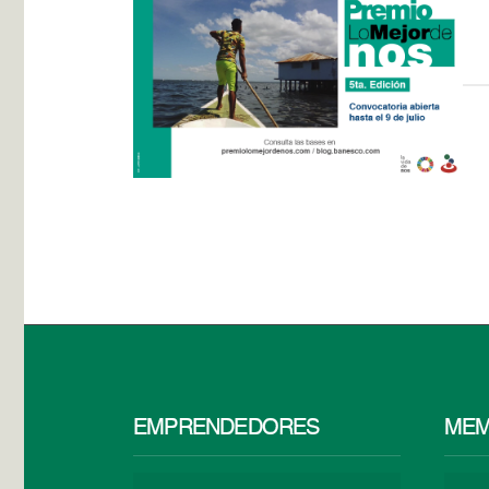
EMPRENDEDORES
MEM