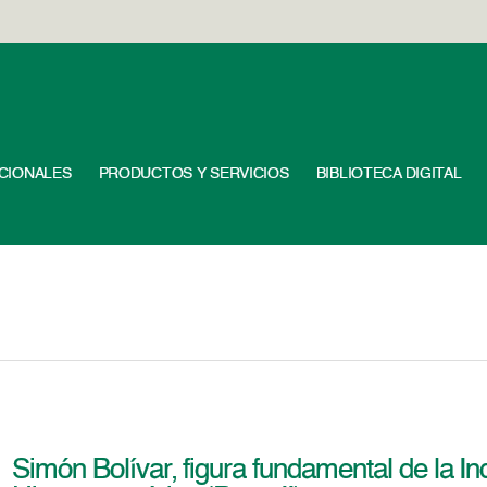
UCIONALES
PRODUCTOS Y SERVICIOS
BIBLIOTECA DIGITAL
Simón Bolívar, figura fundamental de la 