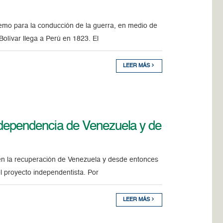
emo para la conducción de la guerra, en medio de
olívar llega a Perú en 1823. El
LEER MÁS
Independencia de Venezuela y de
ten la recuperación de Venezuela y desde entonces
del proyecto independentista. Por
LEER MÁS