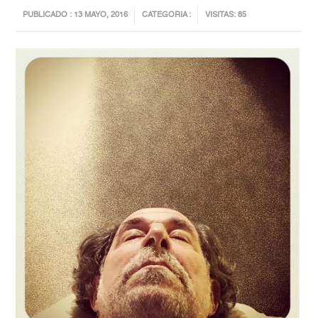
PUBLICADO : 13 MAYO, 2016
CATEGORIA :
VISITAS: 85