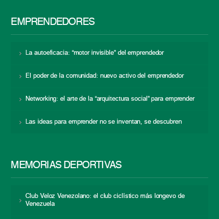
EMPRENDEDORES
La autoeficacia: “motor invisible” del emprendedor
El poder de la comunidad: nuevo activo del emprendedor
Networking: el arte de la “arquitectura social” para emprender
Las ideas para emprender no se inventan, se descubren
MEMORIAS DEPORTIVAS
Club Veloz Venezolano: el club ciclístico más longevo de
Venezuela