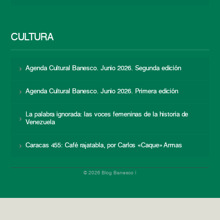
CULTURA
Agenda Cultural Banesco. Junio 2026. Segunda edición
Agenda Cultural Banesco. Junio 2026. Primera edición
La palabra ignorada: las voces femeninas de la historia de
Venezuela
Caracas 455: Café rajatabla, por Carlos «Caque» Armas
© 2026 Blog Banesco |