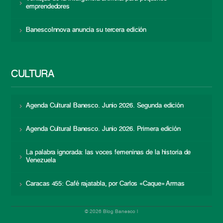
emprendedores
BanescoInnova anuncia su tercera edición
CULTURA
Agenda Cultural Banesco. Junio 2026. Segunda edición
Agenda Cultural Banesco. Junio 2026. Primera edición
La palabra ignorada: las voces femeninas de la historia de
Venezuela
Caracas 455: Café rajatabla, por Carlos «Caque» Armas
© 2026 Blog Banesco |