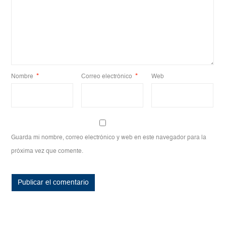
Nombre
*
Correo electrónico
*
Web
Guarda mi nombre, correo electrónico y web en este navegador para la
próxima vez que comente.