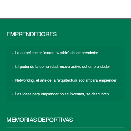
EMPRENDEDORES
La autoeficacia: “motor invisible” del emprendedor
El poder de la comunidad: nuevo activo del emprendedor
Networking: el arte de la “arquitectura social” para emprender
Las ideas para emprender no se inventan, se descubren
MEMORIAS DEPORTIVAS