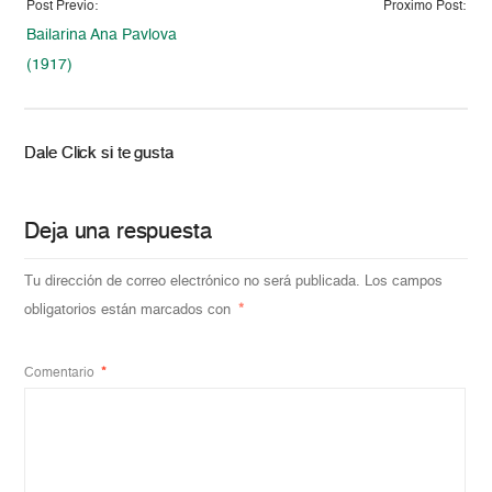
Post Previo:
Proximo Post:
Bailarina Ana Pavlova
(1917)
Dale Click si te gusta
Deja una respuesta
Tu dirección de correo electrónico no será publicada.
Los campos
obligatorios están marcados con
*
Comentario
*