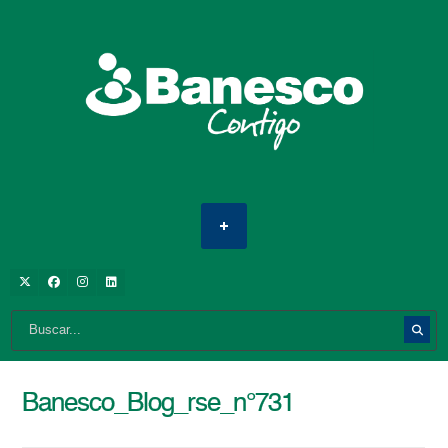
Banesco_Blog_rse_n°731