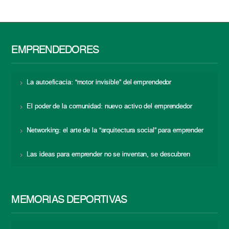
EMPRENDEDORES
La autoeficacia: “motor invisible” del emprendedor
El poder de la comunidad: nuevo activo del emprendedor
Networking: el arte de la “arquitectura social” para emprender
Las ideas para emprender no se inventan, se descubren
MEMORIAS DEPORTIVAS