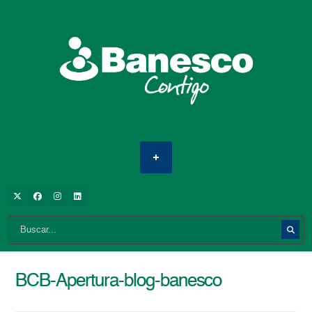
BCB-Apertura-blog-banesco