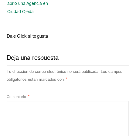
abrió una Agencia en
Ciudad Ojeda
Dale Click si te gusta
Deja una respuesta
Tu dirección de correo electrónico no será publicada.
Los campos
obligatorios están marcados con
*
Comentario
*