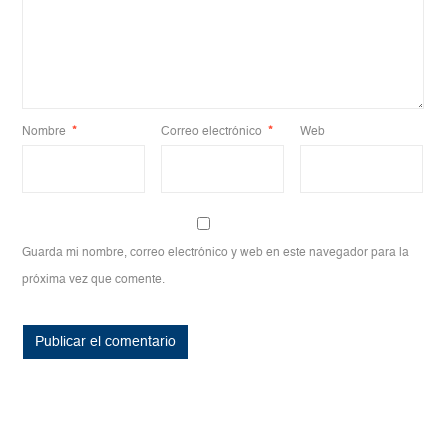
Nombre
*
Correo electrónico
*
Web
Guarda mi nombre, correo electrónico y web en este navegador para la
próxima vez que comente.