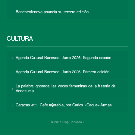
BanescoInnova anuncia su tercera edición
CULTURA
Agenda Cultural Banesco. Junio 2026. Segunda edición
Agenda Cultural Banesco. Junio 2026. Primera edición
La palabra ignorada: las voces femeninas de la historia de
Venezuela
Caracas 455: Café rajatabla, por Carlos «Caque» Armas
© 2026 Blog Banesco |