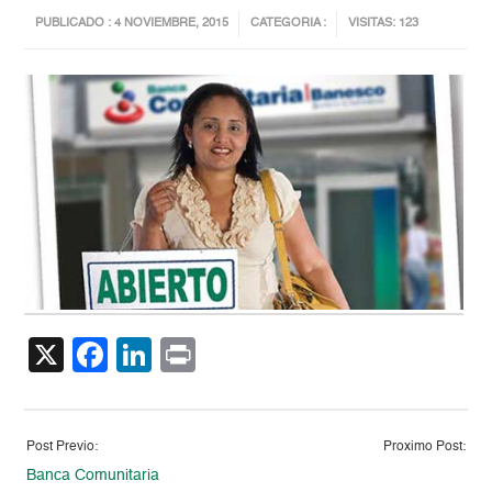
PUBLICADO : 4 NOVIEMBRE, 2015
CATEGORIA :
VISITAS: 123
X
Facebook
LinkedIn
Print
Post Previo:
Proximo Post:
Banca Comunitaria