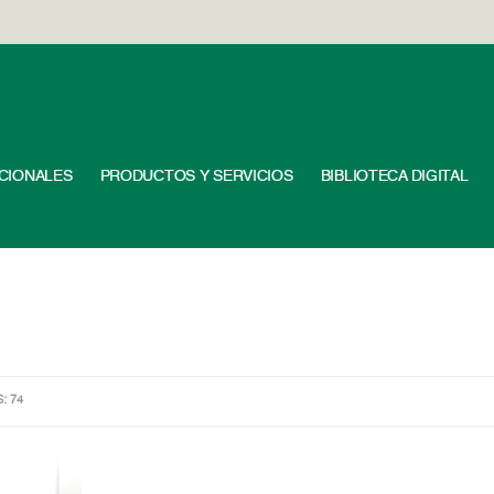
UCIONALES
PRODUCTOS Y SERVICIOS
BIBLIOTECA DIGITAL
S: 74