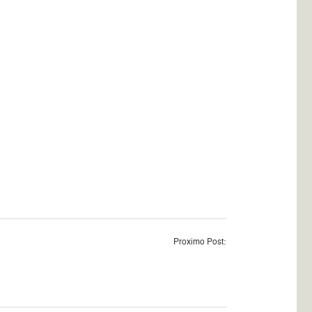
Proximo Post: