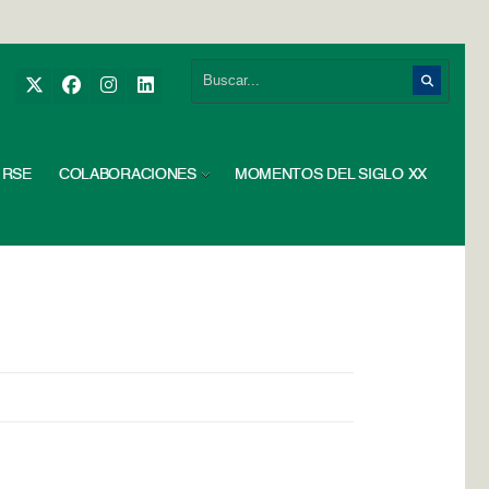
RSE
COLABORACIONES
MOMENTOS DEL SIGLO XX