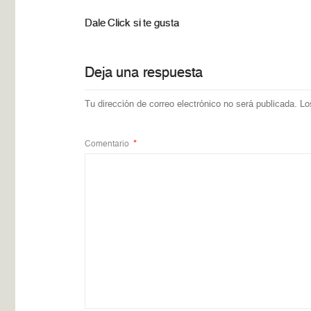
Dale Click si te gusta
Deja una respuesta
Tu dirección de correo electrónico no será publicada.
Lo
Comentario
*