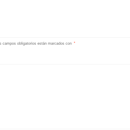
s campos obligatorios están marcados con
*