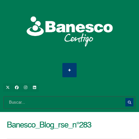
Banesco_Blog_rse_n°283