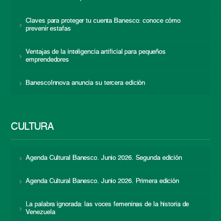
Claves para proteger tu cuenta Banesco: conoce cómo
prevenir estafas
Ventajas de la inteligencia artificial para pequeños
emprendedores
BanescoInnova anuncia su tercera edición
CULTURA
Agenda Cultural Banesco. Junio 2026. Segunda edición
Agenda Cultural Banesco. Junio 2026. Primera edición
La palabra ignorada: las voces femeninas de la historia de
Venezuela