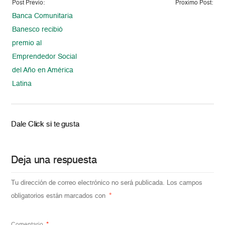
Post Previo:
Proximo Post:
Banca Comunitaria
Banesco recibió
premio al
Emprendedor Social
del Año en América
Latina
Dale Click si te gusta
Deja una respuesta
Tu dirección de correo electrónico no será publicada.
Los campos
obligatorios están marcados con
*
Comentario
*