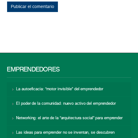
EMPRENDEDORES
La autoeficacia: “motor invisible” del emprendedor
El poder de la comunidad: nuevo activo del emprendedor
Networking: el arte de la “arquitectura social” para emprender
Las ideas para emprender no se inventan, se descubren