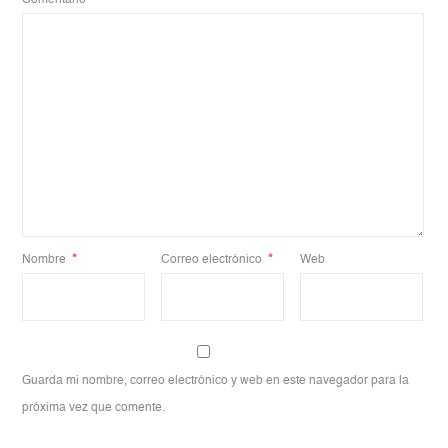
Nombre
*
Correo electrónico
*
Web
Guarda mi nombre, correo electrónico y web en este navegador para la
próxima vez que comente.