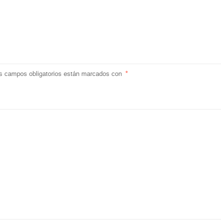
s campos obligatorios están marcados con
*