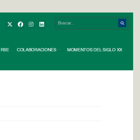
RSE
COLABORACIONES
MOMENTOS DEL SIGLO XX