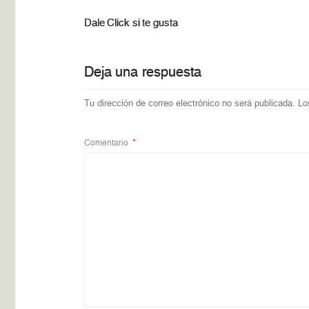
Dale Click si te gusta
Deja una respuesta
Tu dirección de correo electrónico no será publicada.
Lo
Comentario
*