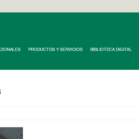
UCIONALES
PRODUCTOS Y SERVICIOS
BIBLIOTECA DIGITAL
8