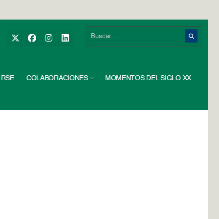
RSE
COLABORACIONES
MOMENTOS DEL SIGLO XX