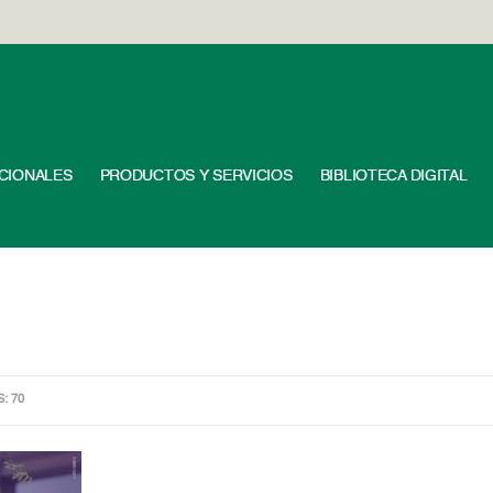
UCIONALES
PRODUCTOS Y SERVICIOS
BIBLIOTECA DIGITAL
S: 70