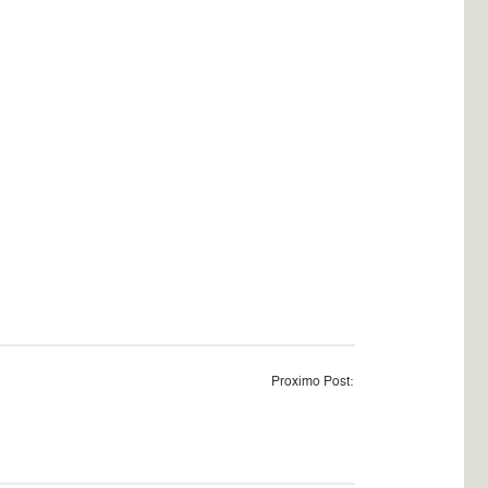
Proximo Post: