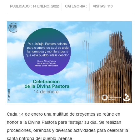
PUBLICADO : 14 ENERO, 2022
CATEGORIA :
VISITAS: 110
Cada 14 de enero una multitud de creyentes se reúne en
honor a la Divina Pastora para festejar su día. Se realizan
procesiones, ofrendas y diversas actividades para celebrar la
santa patrona del pueblo larense.