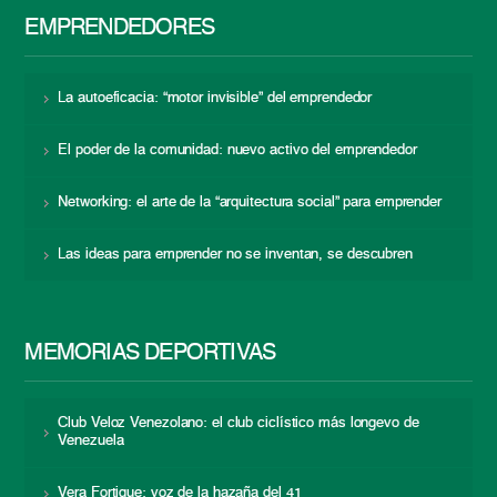
EMPRENDEDORES
La autoeficacia: “motor invisible” del emprendedor
El poder de la comunidad: nuevo activo del emprendedor
Networking: el arte de la “arquitectura social” para emprender
Las ideas para emprender no se inventan, se descubren
MEMORIAS DEPORTIVAS
Club Veloz Venezolano: el club ciclístico más longevo de
Venezuela
Vera Fortique: voz de la hazaña del 41