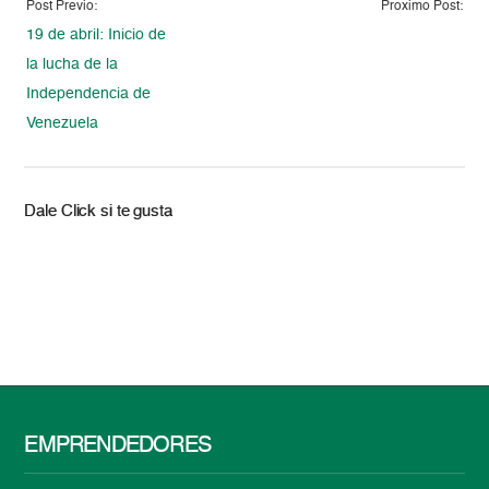
Post Previo:
Proximo Post:
19 de abril: Inicio de
la lucha de la
Independencia de
Venezuela
Dale Click si te gusta
EMPRENDEDORES