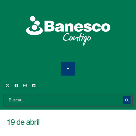
19 de abril