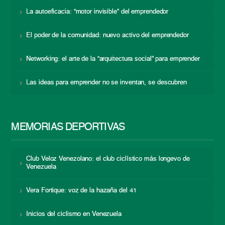
La autoeficacia: “motor invisible” del emprendedor
El poder de la comunidad: nuevo activo del emprendedor
Networking: el arte de la “arquitectura social” para emprender
Las ideas para emprender no se inventan, se descubren
MEMORIAS DEPORTIVAS
Club Veloz Venezolano: el club ciclístico más longevo de
Venezuela
Vera Fortique: voz de la hazaña del 41
Inicios del ciclismo en Venezuela