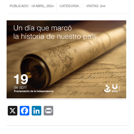
PUBLICADO : 18 ABRIL, 2024
CATEGORIA :
VISITAS: 244
X
Facebook
LinkedIn
Print