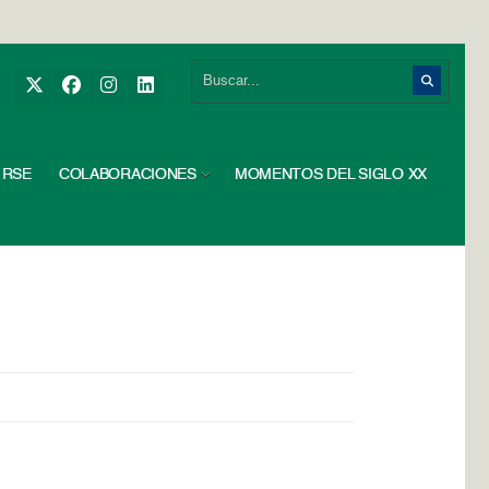
RSE
COLABORACIONES
MOMENTOS DEL SIGLO XX