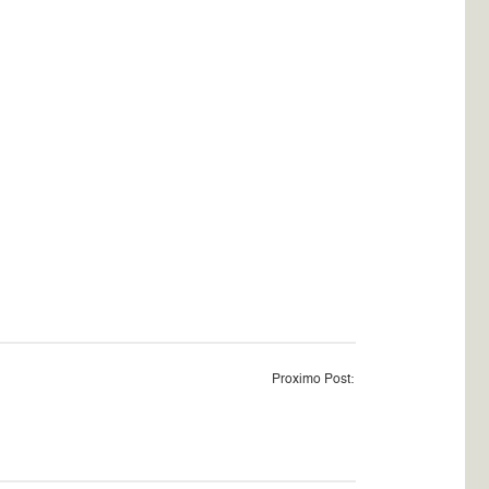
Proximo Post: