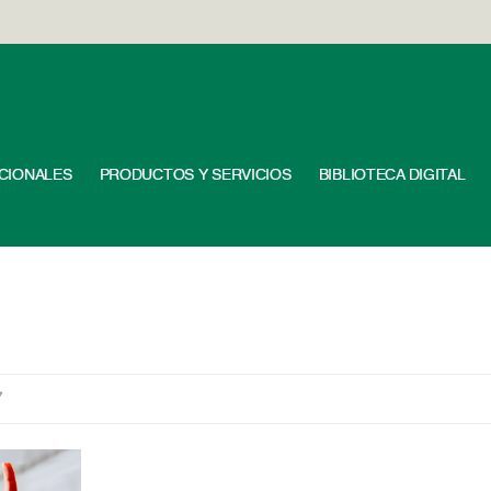
UCIONALES
PRODUCTOS Y SERVICIOS
BIBLIOTECA DIGITAL
7