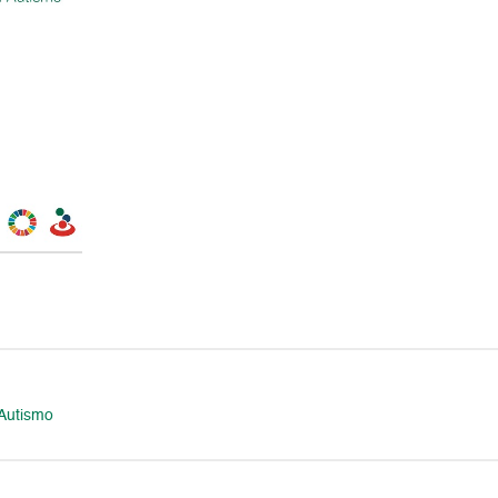
 Autismo