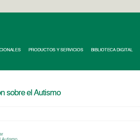
UCIONALES
PRODUCTOS Y SERVICIOS
BIBLIOTECA DIGITAL
ón sobre el Autismo