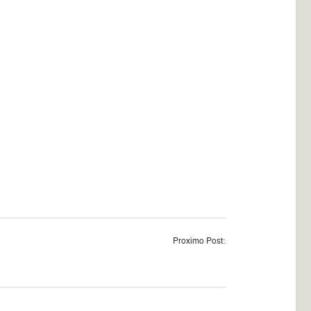
Proximo Post: