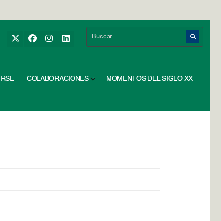
RSE
COLABORACIONES
MOMENTOS DEL SIGLO XX