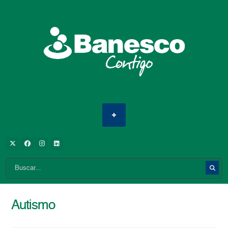
Autismo