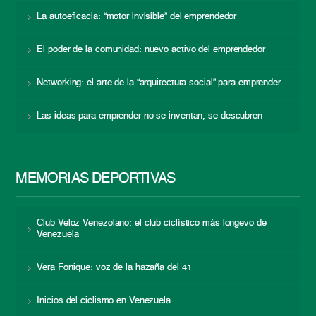
La autoeficacia: “motor invisible” del emprendedor
El poder de la comunidad: nuevo activo del emprendedor
Networking: el arte de la “arquitectura social” para emprender
Las ideas para emprender no se inventan, se descubren
MEMORIAS DEPORTIVAS
Club Veloz Venezolano: el club ciclístico más longevo de
Venezuela
Vera Fortique: voz de la hazaña del 41
Inicios del ciclismo en Venezuela