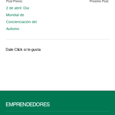
Post Previo:
Proximo Post:
2 de abril: Día
Mundial de
Concienciación del
Autismo
Dale Click si te gusta
EMPRENDEDORES