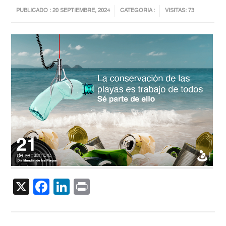
PUBLICADO : 20 SEPTIEMBRE, 2024
CATEGORIA :
VISITAS: 73
X
Facebook
LinkedIn
Print