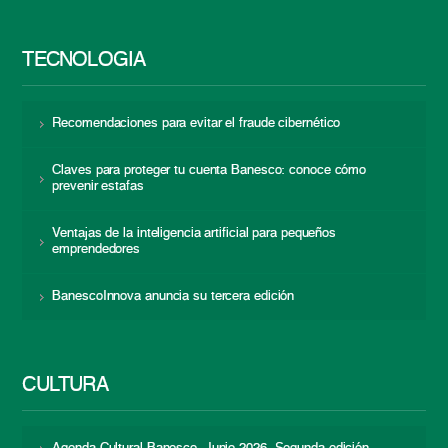
TECNOLOGÍA
Recomendaciones para evitar el fraude cibernético
Claves para proteger tu cuenta Banesco: conoce cómo
prevenir estafas
Ventajas de la inteligencia artificial para pequeños
emprendedores
BanescoInnova anuncia su tercera edición
CULTURA