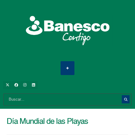
Día Mundial de las Playas