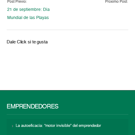
Post Previo:
Proximo Post:
21 de septiembre: Día
Mundial de las Playas
Dale Click si te gusta
EMPRENDEDORES
La autoeficacia: “motor invisible” del emprendedor