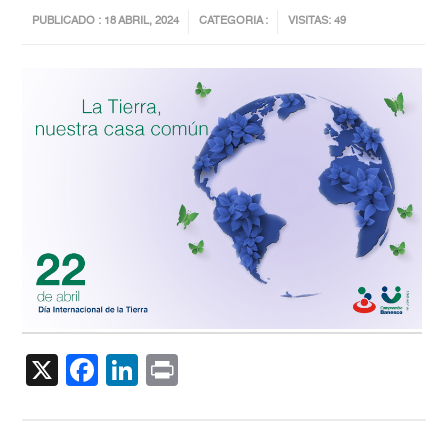
PUBLICADO : 18 ABRIL, 2024
CATEGORIA :
VISITAS: 49
X
Facebook
LinkedIn
Print