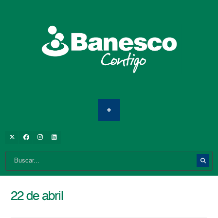
22 de abril