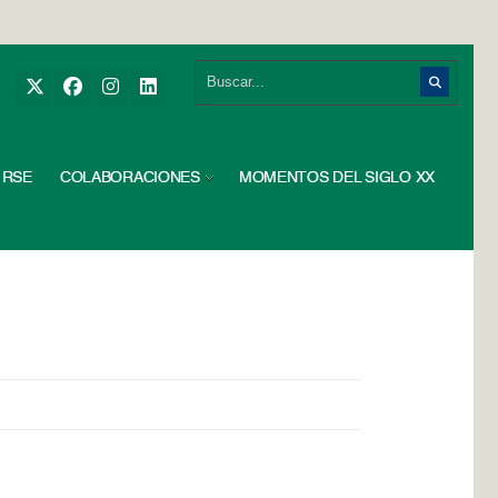
RSE
COLABORACIONES
MOMENTOS DEL SIGLO XX