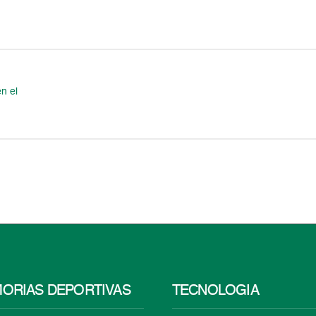
en el
ORIAS DEPORTIVAS
TECNOLOGÍA