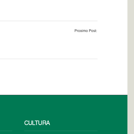
Proximo Post:
CULTURA