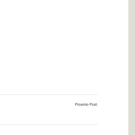
Proximo Post: