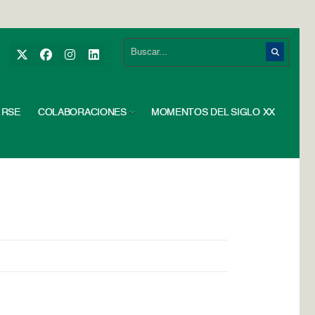
RSE
COLABORACIONES
MOMENTOS DEL SIGLO XX