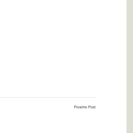
Proximo Post: