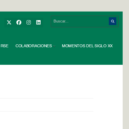
RSE
COLABORACIONES
MOMENTOS DEL SIGLO XX