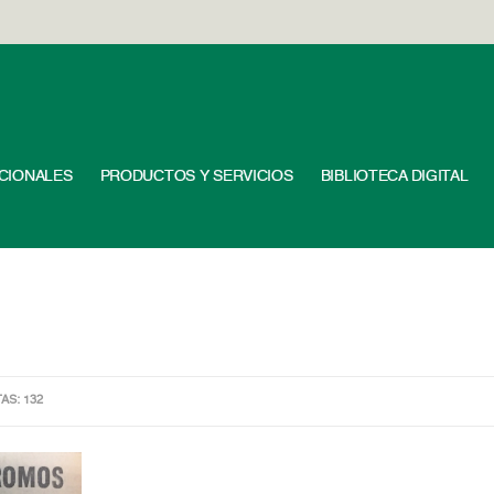
UCIONALES
PRODUCTOS Y SERVICIOS
BIBLIOTECA DIGITAL
TAS: 132